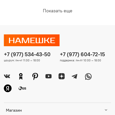
Показать еще
+7 (977) 534-43-50
+7 (977) 604-72-15
шоурум: пн-чт 11:00 — 18:00
поддержка: пн-пт 10:00 — 18:00
Магазин