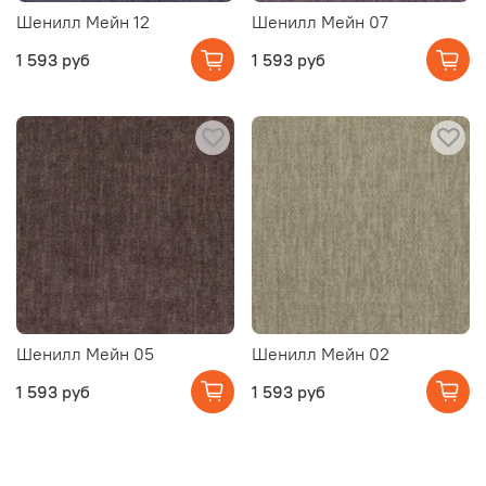
Шенилл Мейн 12
Шенилл Мейн 07
1 593 руб
1 593 руб
Шенилл Мейн 05
Шенилл Мейн 02
1 593 руб
1 593 руб