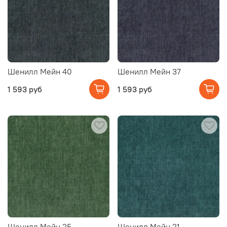
Шенилл Мейн 40
Шенилл Мейн 37
1 593 руб
1 593 руб
Шенилл Мейн 25
Шенилл Мейн 21