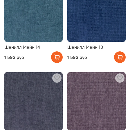
Шенилл Мейн 14
Шенилл Мейн 13
1 593 руб
1 593 руб