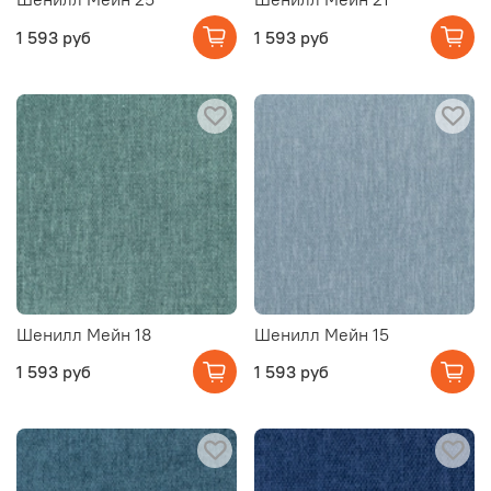
1 593 руб
1 593 руб
Шенилл Мейн 18
Шенилл Мейн 15
1 593 руб
1 593 руб