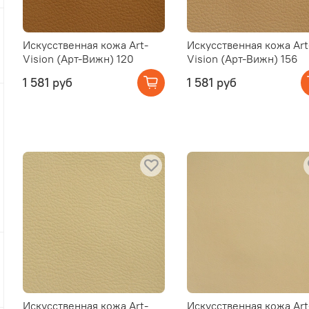
Искусственная кожа Art-
Искусственная кожа Art
Vision (Арт-Вижн) 120
Vision (Арт-Вижн) 156
1 581 руб
1 581 руб
Искусственная кожа Art-
Искусственная кожа Art