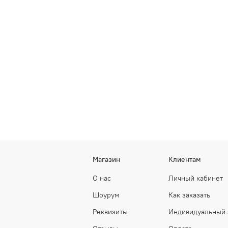
Магазин
Клиентам
О нас
Личный кабинет
Шоурум
Как заказать
Реквизиты
Индивидуальный 