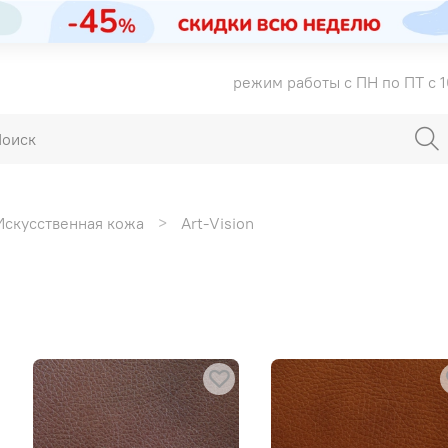
режим работы с ПН по ПТ с 1
Искусственная кожа
Art-Vision