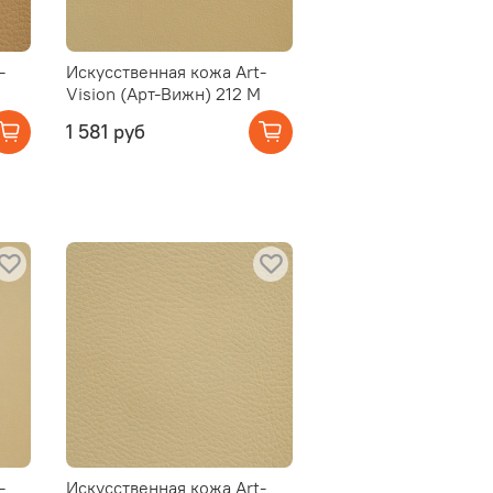
-
Искусственная кожа Art-
Vision (Арт-Вижн) 212 M
1 581 руб
-
Искусственная кожа Art-