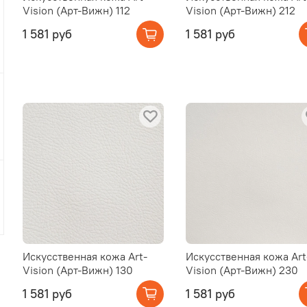
Vision (Арт-Вижн) 112
Vision (Арт-Вижн) 212
1 581 руб
1 581 руб
Искусственная кожа Art-
Искусственная кожа Art
Vision (Арт-Вижн) 130
Vision (Арт-Вижн) 230
1 581 руб
1 581 руб