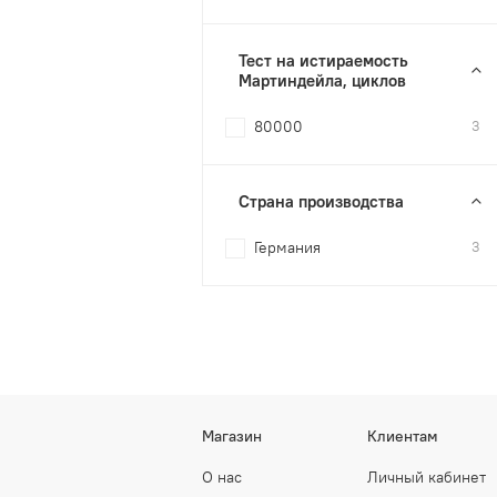
Тест на истираемость
Мартиндейла, циклов
80000
3
Страна производства
Германия
3
Магазин
Клиентам
О нас
Личный кабинет