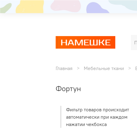
Главная
Мебельные ткани
Фортун
Фильтр товаров происходит
автоматически при каждом
нажатии чекбокса