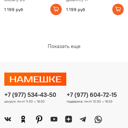
1 199 руб
1 199 руб
Показать еще
+7 (977) 534-43-50
+7 (977) 604-72-15
шоурум: пн-чт 11:00 — 18:00
поддержка: пн-пт 10:00 — 18:00