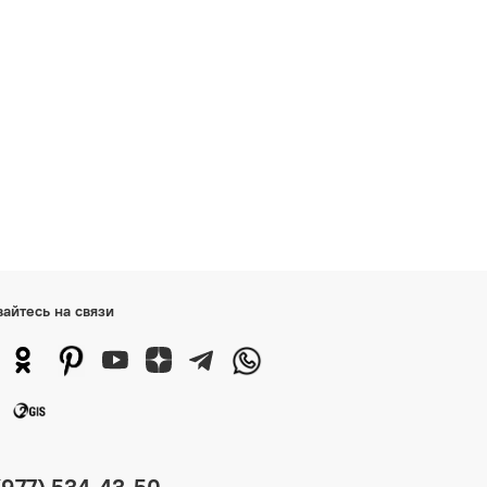
вайтесь на связи