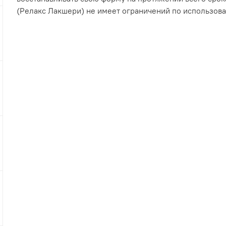
(Релакс Лакшери) не имеет ограничений по использов