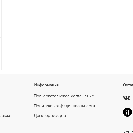
Информация
Оста
Пользовательское соглашение
Политика конфиденциальности
заказ
Договор-оферта