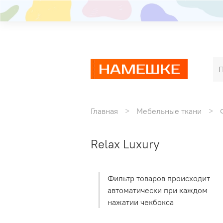
Главная
Мебельные ткани
Relax Luxury
Фильтр товаров происходит
автоматически при каждом
нажатии чекбокса