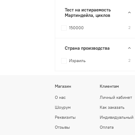
Тест на истираемость
Мартиндейла, циклов
150000
2
Страна производства
Израиль
2
Магазин
Клиентам
О нас
Личный кабинет
Шоурум
Как заказать
Реквизиты
Индивидуальный 
Отзывы
Оплата