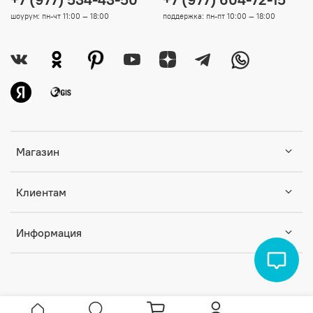
шоурум: пн-чт 11:00 — 18:00
поддержка: пн-пт 10:00 — 18:00
Магазин
Клиентам
Информация