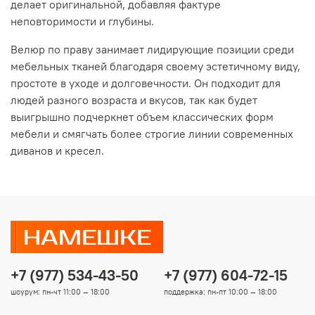
делает оригинальной, добавляя фактуре
неповторимости и глубины.
Велюр по праву занимает лидирующие позиции среди
мебельных тканей благодаря своему эстетичному виду,
простоте в уходе и долговечности. Он подходит для
людей разного возраста и вкусов, так как будет
выигрышно подчеркнет объем классических форм
мебели и смягчать более строгие линии современных
диванов и кресел.
+7 (977) 534-43-50
+7 (977) 604-72-15
шоурум: пн-чт 11:00 — 18:00
поддержка: пн-пт 10:00 — 18:00