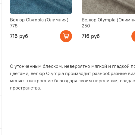
Велюр Olympia (Олимпия)
Велюр Olympia (Олимп
778
250
716 руб
716 руб
С утонченным блеском, невероятно мягкой и гладкой 
цветами, велюр Olympia производит разнообразные ви
меняет настроение благодаря своим переливам, создае
пространства.