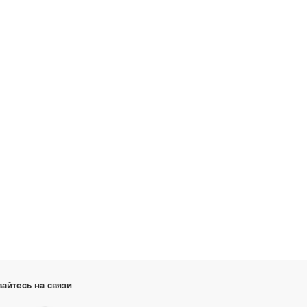
вайтесь на связи