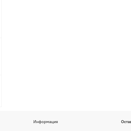
Информация
Оста