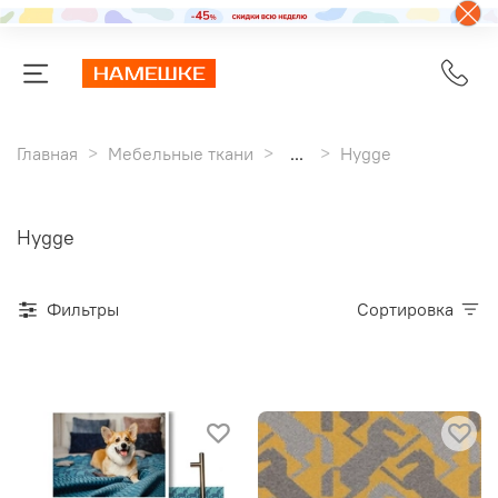
Главная
Мебельные ткани
...
Hygge
Hygge
Фильтры
Сортировка