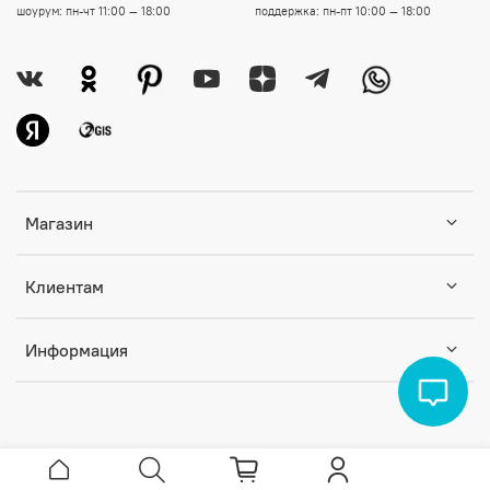
шоурум: пн-чт 11:00 — 18:00
поддержка: пн-пт 10:00 — 18:00
Магазин
Клиентам
Информация