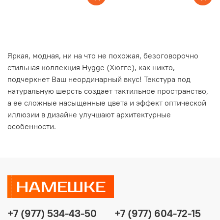
Яркая, модная, ни на что не похожая, безоговорочно
стильная коллекция Hygge (Хюгге), как никто,
подчеркнет Ваш неординарный вкус! Текстура под
натуральную шерсть создает тактильное пространство,
а ее сложные насыщенные цвета и эффект оптической
иллюзии в дизайне улучшают архитектурные
особенности.
+7 (977) 534-43-50
+7 (977) 604-72-15