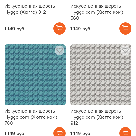
Искусственная шерсть
Искусственная шерсть
Hygge (Хюгге) 912
Hygge com (Хюгге ком)
560
1 149 руб
1 149 руб
Искусственная шерсть
Искусственная шерсть
Hygge com (Хюгге ком)
Hygge com (Хюгге ком)
760
912
1 149 руб
1 149 руб