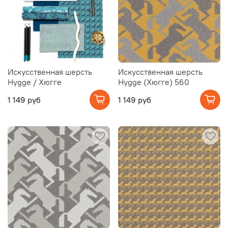
Искусственная шерсть
Искусственная шерсть
Hygge / Хюгге
Hygge (Хюгге) 560
1 149 руб
1 149 руб