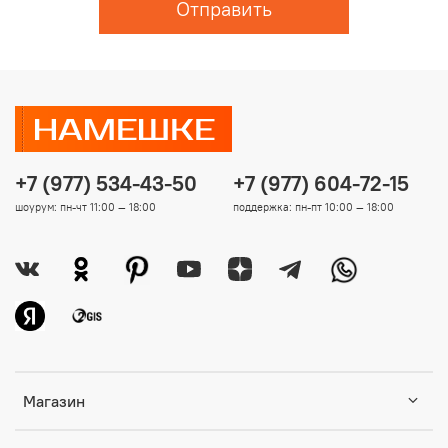
Отправить
+7 (977) 534-43-50
+7 (977) 604-72-15
шоурум: пн-чт 11:00 — 18:00
поддержка: пн-пт 10:00 — 18:00
Магазин