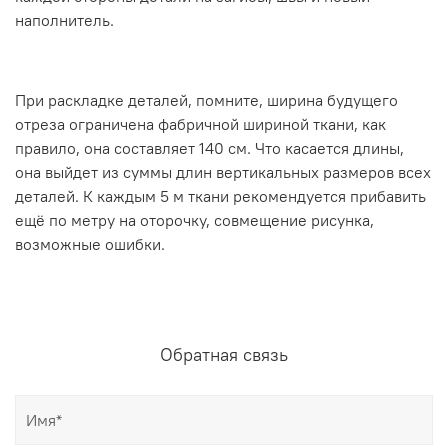
наполнитель.
При раскладке деталей, помните, ширина будущего
отреза ограничена фабричной шириной ткани, как
правило, она составляет 140 см. Что касается длины,
она выйдет из суммы длин вертикальных размеров всех
деталей. К каждым 5 м ткани рекомендуется прибавить
ещё по метру на оторочку, совмещение рисунка,
возможные ошибки.
Обратная связь