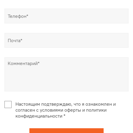
Настоящим подтверждаю, что я ознакомлен и
согласен с условиями оферты и политики
конфиденциальности *