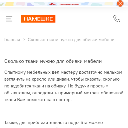
Главная
Сколько ткани нужно для обивки мебели
Сколько ткани нужно для обивки мебели
Опытному мебельных дел мастеру достаточно мельком
взглянуть на кресло или диван, чтобы сказать, сколько
понадобится ткани на обивку. Но будучи простым
обывателем, определить примерный метраж обивочной
ткани Вам поможет наш постер.
Также, для приблизительного подсчёта можно