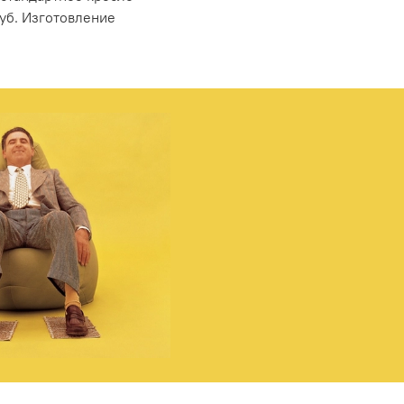
уб. Изготовление