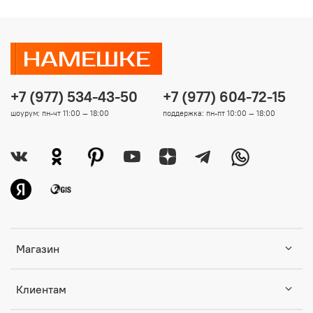
+7 (977) 534-43-50
+7 (977) 604-72-15
шоурум: пн-чт 11:00 — 18:00
поддержка: пн-пт 10:00 — 18:00
Магазин
Клиентам