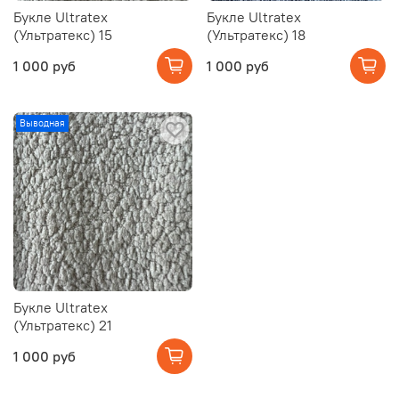
Букле Ultratex
Букле Ultratex
(Ультратекс) 15
(Ультратекс) 18
1 000 руб
1 000 руб
Выводная
Букле Ultratex
(Ультратекс) 21
1 000 руб