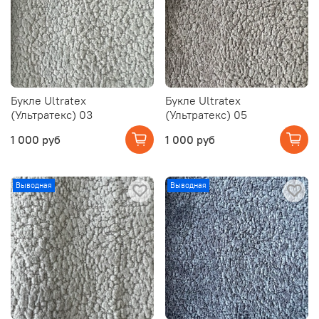
Букле Ultratex
Букле Ultratex
(Ультратекс) 03
(Ультратекс) 05
1 000 руб
1 000 руб
Выводная
Выводная