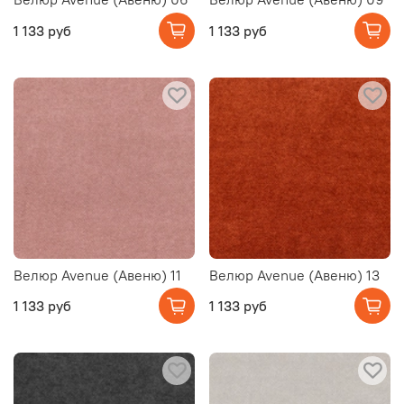
1 133 руб
1 133 руб
Велюр Avenue (Авеню) 11
Велюр Avenue (Авеню) 13
1 133 руб
1 133 руб