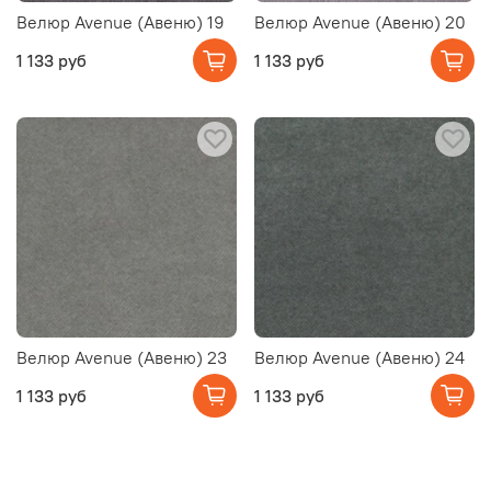
Велюр Avenue (Авеню) 19
Велюр Avenue (Авеню) 20
1 133 руб
1 133 руб
Велюр Avenue (Авеню) 23
Велюр Avenue (Авеню) 24
1 133 руб
1 133 руб