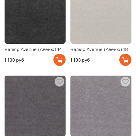
Велюр Avenue (Авеню) 14
Велюр Avenue (Авеню) 18
1 133 руб
1 133 руб