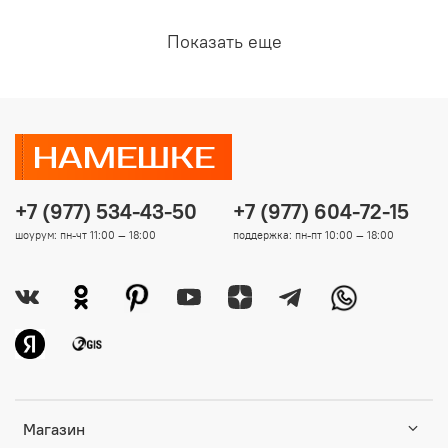
Показать еще
+7 (977) 534-43-50
+7 (977) 604-72-15
шоурум: пн-чт 11:00 — 18:00
поддержка: пн-пт 10:00 — 18:00
Магазин