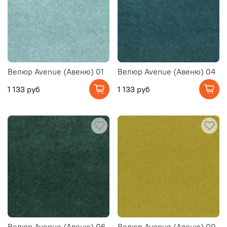
Велюр Avenue (Авеню) 01
Велюр Avenue (Авеню) 04
1 133 руб
1 133 руб
Велюр Avenue (Авеню) 06
Велюр Avenue (Авеню) 09