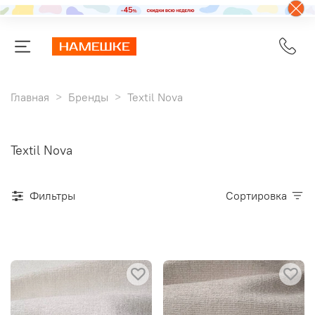
Главная
Бренды
Textil Nova
Textil Nova
Фильтры
Сортировка