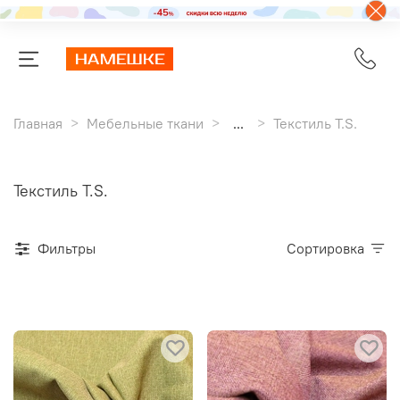
Главная
Мебельные ткани
...
Текстиль T.S.
Текстиль T.S.
Фильтры
Сортировка