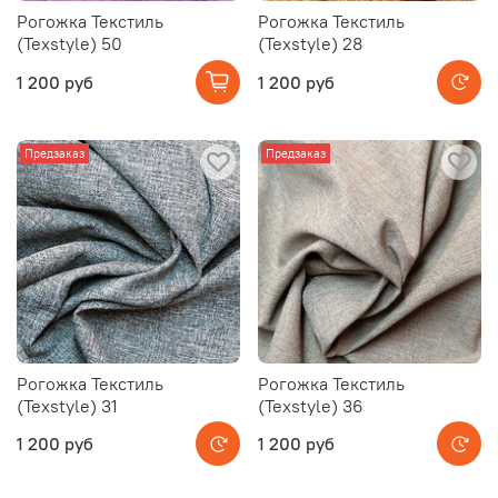
Рогожка Текстиль
Рогожка Текстиль
(Texstyle) 50
(Texstyle) 28
1 200 руб
1 200 руб
Предзаказ
Предзаказ
Рогожка Текстиль
Рогожка Текстиль
(Texstyle) 31
(Texstyle) 36
1 200 руб
1 200 руб