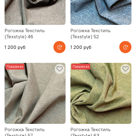
Рогожка Текстиль
Рогожка Текстиль
(Texstyle) 46
(Texstyle) 52
1 200 руб
1 200 руб
Предзаказ
Предзаказ
Рогожка Текстиль
Рогожка Текстиль
(Texstyle) 57
(Texstyle) 63