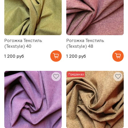
Рогожка Текстиль
Рогожка Текстиль
(Texstyle) 40
(Texstyle) 48
1 200 руб
1 200 руб
Предзаказ