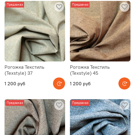
Предзаказ
Предзаказ
Рогожка Текстиль
Рогожка Текстиль
(Texstyle) 37
(Texstyle) 45
1 200 руб
1 200 руб
Предзаказ
Предзаказ