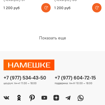
1 200 руб
1 200 руб
Показать еще
+7 (977) 534-43-50
+7 (977) 604-72-15
шоурум: пн-чт 11:00 — 18:00
поддержка: пн-пт 10:00 — 18:00