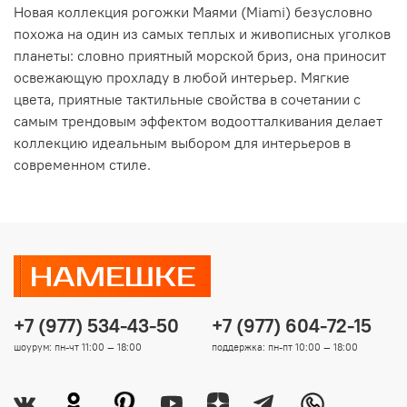
Новая коллекция рогожки Маями (Miami) безусловно
похожа на один из самых теплых и живописных уголков
планеты: словно приятный морской бриз, она приносит
освежающую прохладу в любой интерьер. Мягкие
цвета, приятные тактильные свойства в сочетании с
самым трендовым эффектом водоотталкивания делает
коллекцию идеальным выбором для интерьеров в
современном стиле.
+7 (977) 534-43-50
+7 (977) 604-72-15
шоурум: пн-чт 11:00 — 18:00
поддержка: пн-пт 10:00 — 18:00