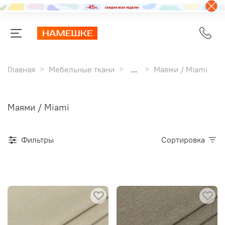
Главная
Мебельные ткани
...
Маями / Miami
Маями / Miami
Фильтры
Сортировка