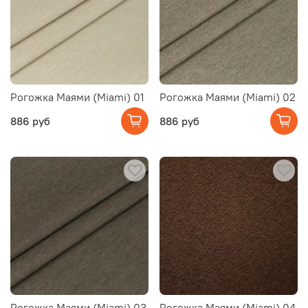
Рогожка Маями (Miami) 01
Рогожка Маями (Miami) 02
886 руб
886 руб
Рогожка Маями (Miami) 03
Рогожка Маями (Miami) 04