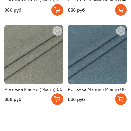
886 руб
886 руб
Рогожка Маями (Miami) 05
Рогожка Маями (Miami) 06
886 руб
886 руб