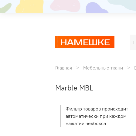
Главная
Мебельные ткани
Marble MBL
Фильтр товаров происходит
автоматически при каждом
нажатии чекбокса