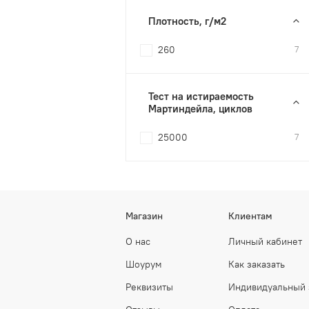
Плотность, г/м2
260
7
Тест на истираемость
Мартиндейла, циклов
25000
7
Магазин
Клиентам
О нас
Личный кабинет
Шоурум
Как заказать
Реквизиты
Индивидуальный 