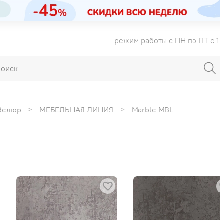
режим работы с ПН по ПТ с 1
Велюр
МЕБЕЛЬНАЯ ЛИНИЯ
Marble MBL