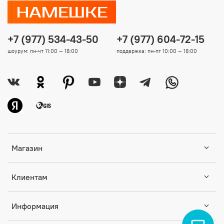
+7 (977) 534-43-50
+7 (977) 604-72-15
шоурум: пн-чт 11:00 — 18:00
поддержка: пн-пт 10:00 — 18:00
Магазин
Клиентам
Информация