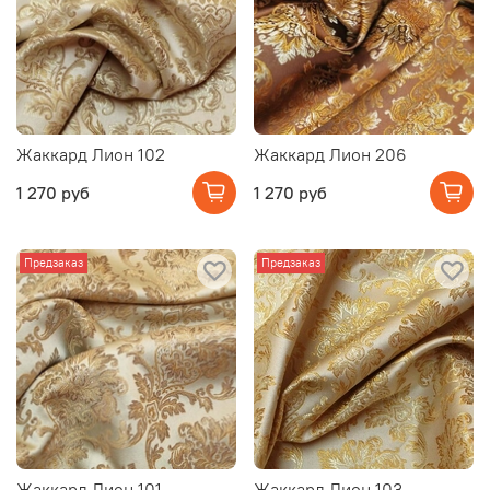
Жаккард Лион 102
Жаккард Лион 206
1 270 руб
1 270 руб
Предзаказ
Предзаказ
Жаккард Лион 101
Жаккард Лион 103