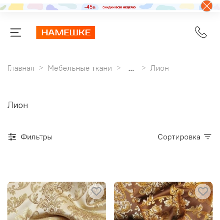
Главная
Мебельные ткани
...
Лион
Лион
Фильтры
Сортировка