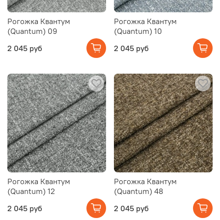
Рогожка Квантум
Рогожка Квантум
(Quantum) 09
(Quantum) 10
2 045 руб
2 045 руб
Рогожка Квантум
Рогожка Квантум
(Quantum) 12
(Quantum) 48
2 045 руб
2 045 руб