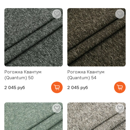
Рогожка Квантум
Рогожка Квантум
(Quantum) 50
(Quantum) 54
2 045 руб
2 045 руб