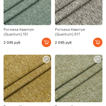
Рогожка Квантум
Рогожка Квантум
(Quantum) 151
(Quantum) 617
2 045 руб
2 045 руб