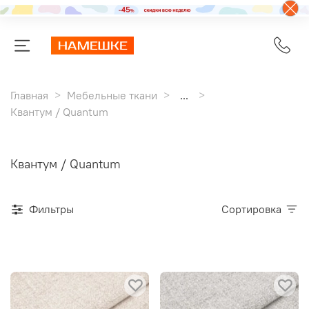
Главная
Мебельные ткани
...
Квантум / Quantum
Квантум / Quantum
Фильтры
Сортировка