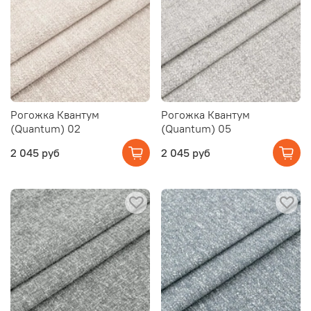
Рогожка Квантум
Рогожка Квантум
(Quantum) 02
(Quantum) 05
2 045 руб
2 045 руб