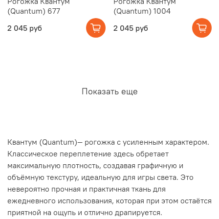
Рогожка Квантум
Рогожка Квантум
(Quantum) 677
(Quantum) 1004
2 045 руб
2 045 руб
Показать еще
Квантум (Quantum)— рогожка с усиленным характером.
Классическое переплетение здесь обретает
максимальную плотность, создавая графичную и
объёмную текстуру, идеальную для игры света. Это
невероятно прочная и практичная ткань для
ежедневного использования, которая при этом остаётся
приятной на ощупь и отлично драпируется.