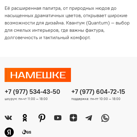
Её расширенная палитра, от природных нюдов до
насыщенных драматичных цветов, открывает широкие
возможности для дизайна. Квантум (Quantum) — выбор
для смелых интерьеров, где важны фактура,
долговечность и тактильный комфорт.
+7 (977) 534-43-50
+7 (977) 604-72-15
шоурум: пн-чт 11:00 — 18:00
поддержка: пн-пт 10:00 — 18:00