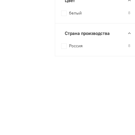
Цвет
белый
8
Страна производства
Россия
8