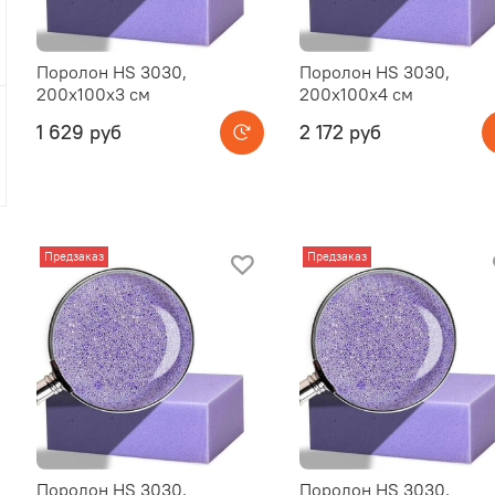
Поролон HS 3030,
Поролон HS 3030,
200x100x3 см
200x100x4 см
1 629 руб
2 172 руб
Предзаказ
Предзаказ
Поролон HS 3030,
Поролон HS 3030,