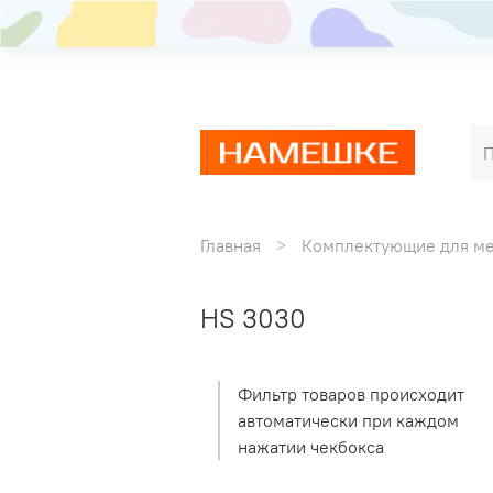
Главная
Комплектующие для м
HS 3030
Фильтр товаров происходит
автоматически при каждом
нажатии чекбокса