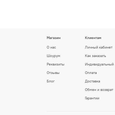
Магазин
Клиентам
О нас
Личный кабинет
Шоурум
Как заказать
Реквизиты
Индивидуальный 
Отзывы
Оплата
Блог
Доставка
Обмен и возврат
Гарантии