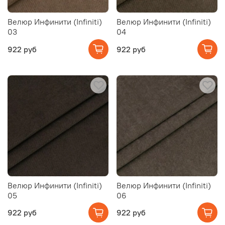
Велюр Инфинити (Infiniti)
Велюр Инфинити (Infiniti)
03
04
922 руб
922 руб
Велюр Инфинити (Infiniti)
Велюр Инфинити (Infiniti)
05
06
922 руб
922 руб