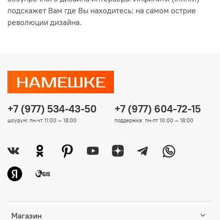
подскажет Вам где Вы находитесь: на самом острие
революции дизайна.
+7 (977) 534-43-50
+7 (977) 604-72-15
шоурум: пн-чт 11:00 — 18:00
поддержка: пн-пт 10:00 — 18:00
Магазин