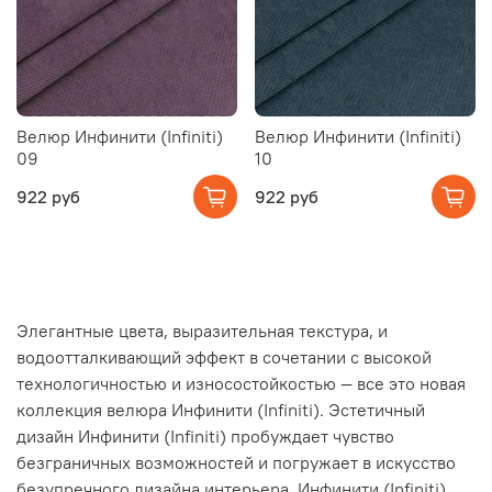
Велюр Инфинити (Infiniti)
Велюр Инфинити (Infiniti)
09
10
922 руб
922 руб
Элегантные цвета, выразительная текстура, и
водоотталкивающий эффект в сочетании с высокой
технологичностью и износостойкостью — все это новая
коллекция велюра Инфинити (Infiniti). Эстетичный
дизайн Инфинити (Infiniti) пробуждает чувство
безграничных возможностей и погружает в искусство
безупречного дизайна интерьера. Инфинити (Infiniti)