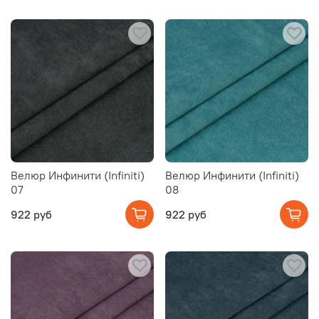
Велюр Инфинити (Infiniti)
Велюр Инфинити (Infiniti)
07
08
922 руб
922 руб