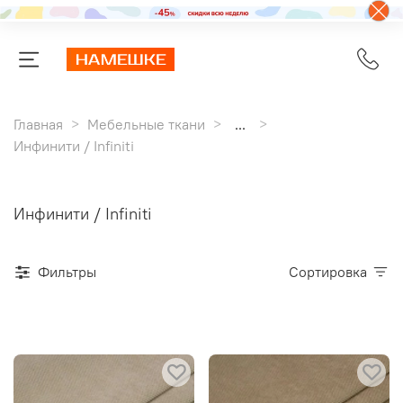
Главная
Мебельные ткани
...
Инфинити / Infiniti
Инфинити / Infiniti
Фильтры
Сортировка