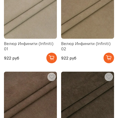
Велюр Инфинити (Infiniti)
Велюр Инфинити (Infiniti)
01
02
922 руб
922 руб