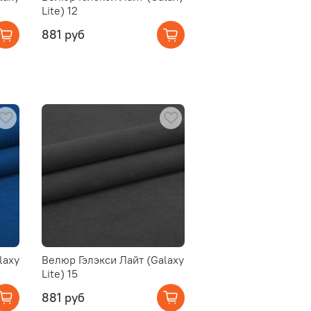
Lite) 12
881 руб
laxy
Велюр Гэлэкси Лайт (Galaxy
Lite) 15
881 руб