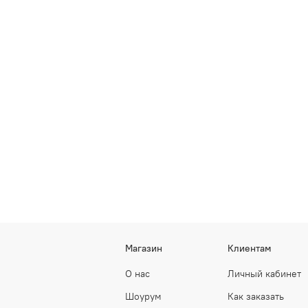
Магазин
Клиентам
О нас
Личный кабинет
Шоурум
Как заказать