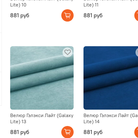
Lite) 10
Lite) 11
881 руб
881 руб
Велюр Гэлэкси Лайт (Galaxy
Велюр Гэлэкси Лайт (Ga
Lite) 13
Lite) 14
881 руб
881 руб