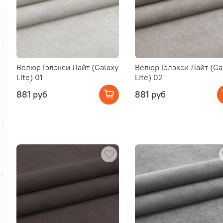
Велюр Гэлэкси Лайт (Galaxy
Велюр Гэлэкси Лайт (Ga
Lite) 01
Lite) 02
881 руб
881 руб