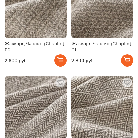
Жаккард Чаплин (Chaplin)
Жаккард Чаплин (Chaplin)
02
01
2 800 руб
2 800 руб