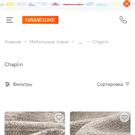
Главная
Мебельные ткани
...
Chaplin
Chaplin
Фильтры
Сортировка