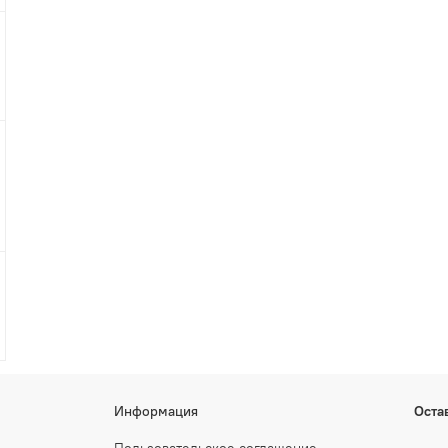
Информация
Оста