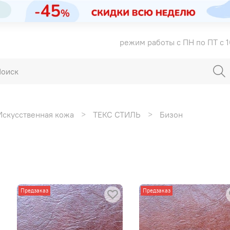
режим работы с ПН по ПТ с 1
Искусственная кожа
ТЕКС СТИЛЬ
Бизон
Предзаказ
Предзаказ