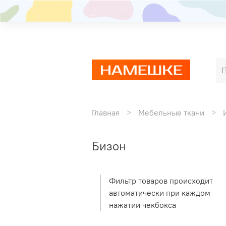
Главная
Мебельные ткани
Бизон
Фильтр товаров происходит
автоматически при каждом
нажатии чекбокса