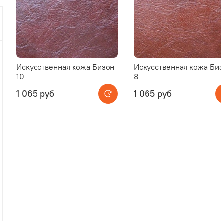
Искусственная кожа Бизон
Искусственная кожа Би
10
8
1 065 руб
1 065 руб