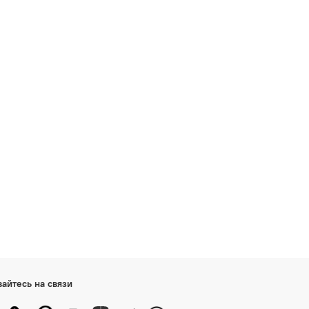
вайтесь на связи