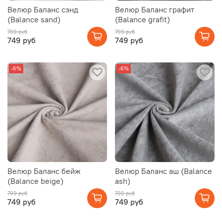
Велюр Баланс сэнд
Велюр Баланс графит
(Balance sand)
(Balance grafit)
799 руб
799 руб
749 руб
749 руб
-6%
-6%
Велюр Баланс бейж
Велюр Баланс аш (Balance
(Balance beige)
ash)
799 руб
799 руб
749 руб
749 руб