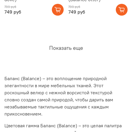
799 руб
799 руб
749 руб
749 руб
Показать еще
Баланс (Balance) – это воплощение природной
элегантности в мире мебельных тканей. Этот
роскошный велюр с нежной ворсистой текстурой
словно создан самой природой, чтобы дарить вам
незабываемые тактильные ощущения с каждым
прикосновением.
Цветовая гамма Баланс (Balance) – это целая палитра