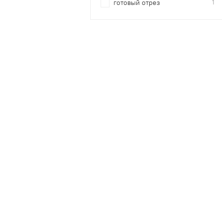
готовый отрез
1