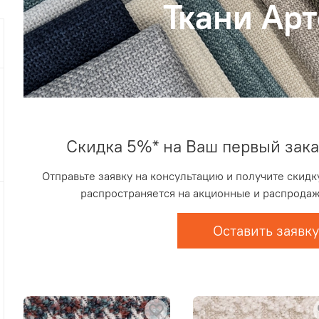
Ткани Арт
Скидка 5%* на Ваш первый зака
Отправьте заявку на консультацию и получите скидку
распространяется на акционные и распродаж
Оставить заявк