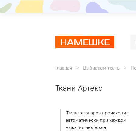
Главная
Выбираем ткань
П
Ткани Артекс
Фильтр товаров происходит
автоматически при каждом
нажатии чекбокса