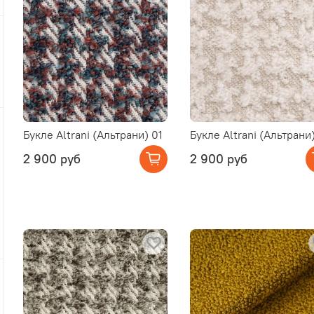
Букле Altrani (Альтрани) 01
Букле Altrani (Альтрани
2 900 руб
2 900 руб