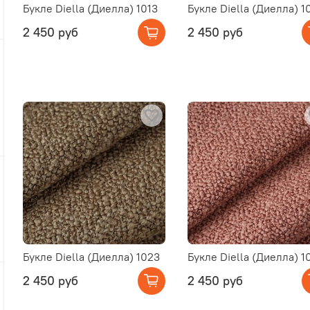
Букле Diella (Диелла) 1013
Букле Diella (Диелла) 1
2 450 руб
2 450 руб
Букле Diella (Диелла) 1023
Букле Diella (Диелла) 1
2 450 руб
2 450 руб