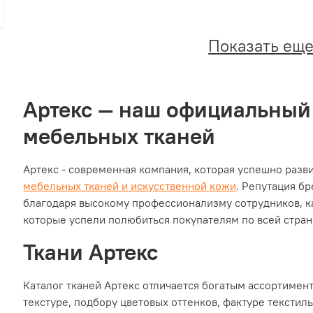
Показать ещ
Артекс — наш официальный
мебельных тканей
Артекc - современная компания, которая успешно разв
мебельных тканей и искусственной кожи
. Репутация бр
благодаря высокому профессионализму сотрудников, 
которые успели полюбиться покупателям по всей стран
Ткани Артекс
Каталог тканей Артекс отличается богатым ассортимен
текстуре, подбору цветовых оттенков, фактуре текстиль