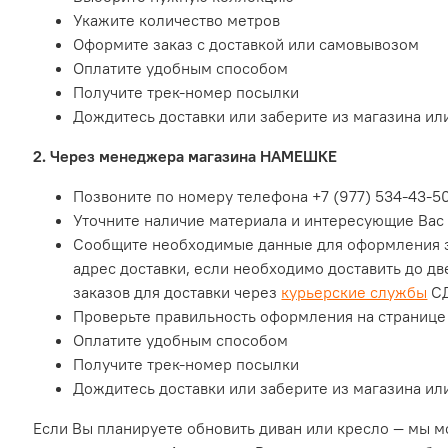
Укажите количество метров
Оформите заказ с доставкой или самовывозом
Оплатите удобным способом
Получите трек-номер посылки
Дождитесь доставки или заберите из магазина ил
2. Через менеджера магазина НАМЕШКЕ
Позвоните по номеру телефона +7 (977) 534-43-5
Уточните наличие материала и интересующие Вас
Сообщите необходимые данные для оформления з
адрес доставки, если необходимо доставить до д
заказов для доставки через
курьерские службы
СД
Проверьте правильность оформления на странице
Оплатите удобным способом
Получите трек-номер посылки
Дождитесь доставки или заберите из магазина ил
Если Вы планируете обновить диван или кресло — мы 