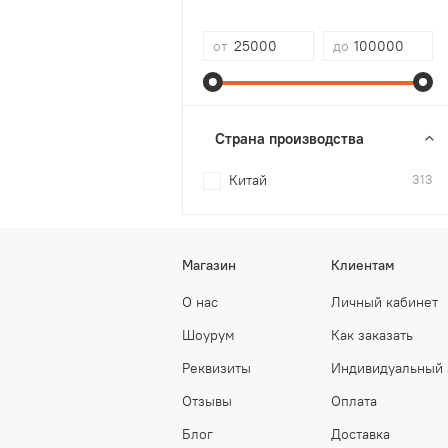
от
до
Страна производства
Китай
313
Магазин
Клиентам
О нас
Личный кабинет
Шоурум
Как заказать
Реквизиты
Индивидуальный 
Отзывы
Оплата
Блог
Доставка