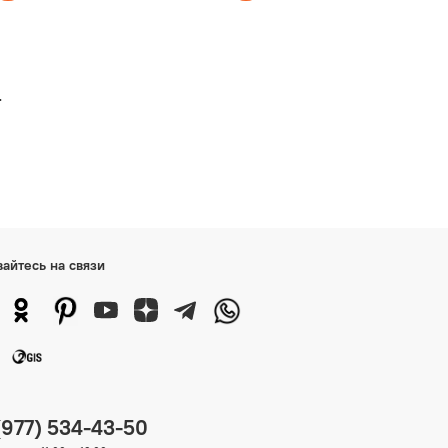
е
вайтесь на связи
(977) 534-43-50