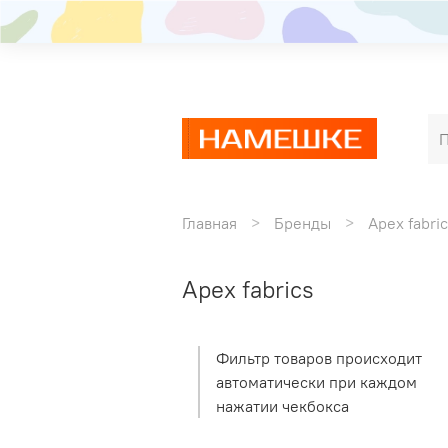
Главная
Бренды
Apex fabri
Apex fabrics
Фильтр товаров происходит
автоматически при каждом
нажатии чекбокса