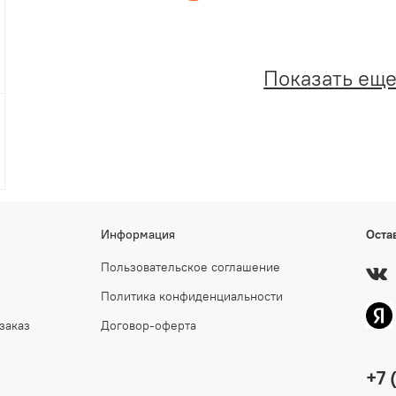
Показать ещ
Информация
Оста
Пользовательское соглашение
Политика конфиденциальности
заказ
Договор-оферта
+7 