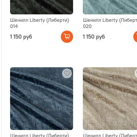
Шенилл Liberty (Либерти)
Шенилл Liberty (Либерт
014
020
1 150 руб
1 150 руб
Шенилл Liberty (Либерти)
Шенилл Liberty (Либерт