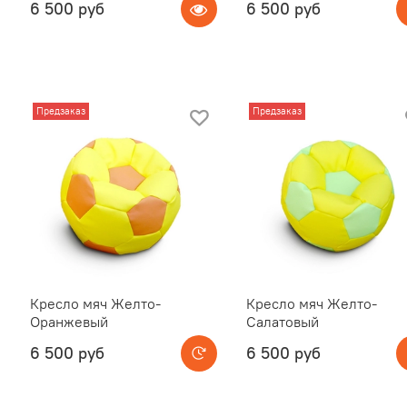
6 500 руб
6 500 руб
Предзаказ
Предзаказ
Кресло мяч Желто-
Кресло мяч Желто-
Оранжевый
Салатовый
6 500 руб
6 500 руб