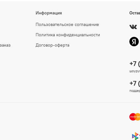
Информация
Оста
Пользовательское соглашение
Политика конфиденциальности
заказ
Договор-оферта
+7 
шоурум
+7 
поддер