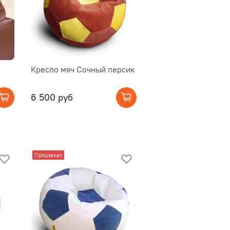
Кресло мяч Сочный персик
6 500 руб
Предзаказ