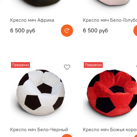
Кресло мяч Африка
Кресло мяч Бело-Голуб
6 500 руб
6 500 руб
Предзаказ
Предзаказ
Кресло мяч Бело-Черный
Кресло мяч Божья коро