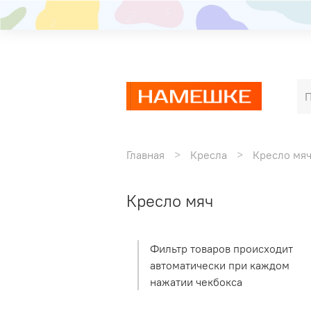
Главная
Кресла
Кресло мя
Кресло мяч
Фильтр товаров происходит
автоматически при каждом
нажатии чекбокса