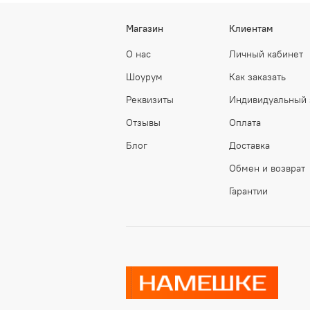
Магазин
Клиентам
О нас
Личный кабинет
Шоурум
Как заказать
Реквизиты
Индивидуальный 
Отзывы
Оплата
Блог
Доставка
Обмен и возврат
Гарантии