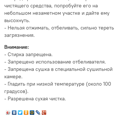
чистящего средства, попробуйте его на
небольшом незаметном участке и дайте ему
высохнуть.
- Нельзя отжимать, отбеливать, сильно тереть
загрязнения.
Внимание:
- Стирка запрещена.
- Запрещено использование отбеливателя.
- Запрещена сушка в специальной сушильной
камере.
- Гладить при низкой температуре (около 100
градусов).
- Разрешена сухая чистка.