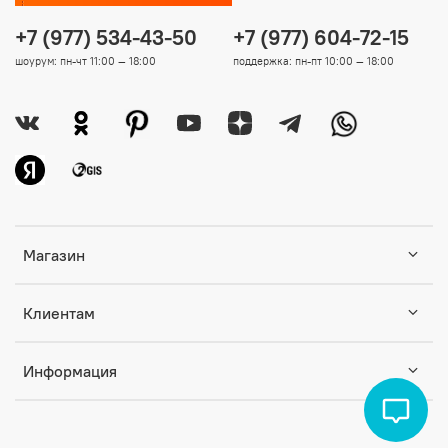
+7 (977) 534-43-50
+7 (977) 604-72-15
шоурум: пн-чт 11:00 — 18:00
поддержка: пн-пт 10:00 — 18:00
Магазин
Клиентам
Информация