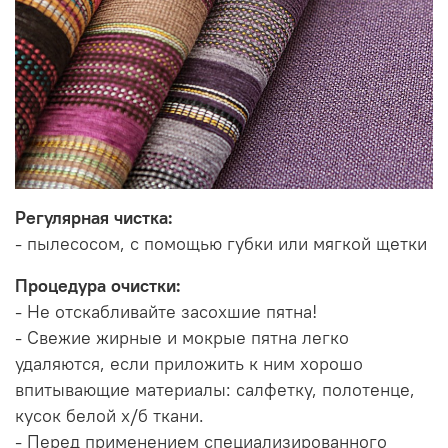
Регулярная чистка:
- пылесосом, с помощью губки или мягкой щетки
Процедура очистки:
- Не отскабливайте засохшие пятна!
- Свежие жирные и мокрые пятна легко
удаляются, если приложить к ним хорошо
впитывающие материалы: салфетку, полотенце,
кусок белой х/б ткани.
- Перед применением специализированного