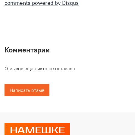
comments powered by
Disqus
Комментарии
Отзывов еще никто не оставлял
Написать отзыв