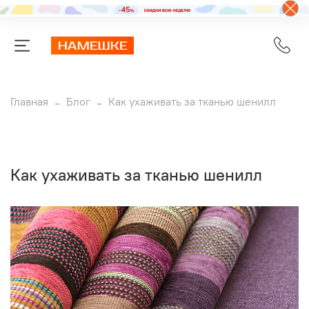
Главная
Блог
Как ухаживать за тканью шенилл
Как ухаживать за тканью шенилл